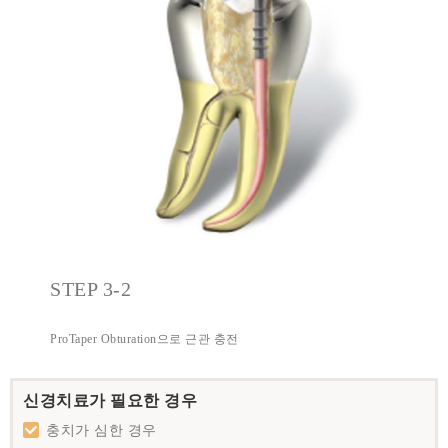
STEP 3-2
ProTaper Obturation으로 근관 충전
신경치료가 필요한 경우
충치가 심한 경우