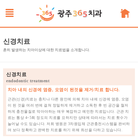
신경치료
흔히 발생하는 치아이상에 대한 치료법을 소개합니다.
신경치료
endodontic treatment
치아 내의 신경에 염증, 오염이 된것을 제거/치료 합니다.
근관(신경)치료는 충치나 다른 원인에 의해 치아 내에 신경에 염증, 오염
이 된 것을 여러 번에 걸쳐 정밀하게 제거하고 소독한 후 빈 공간을 철저
하게 충전물질로 막아야하는 매우 복잡하고 예민한 치료입니다. 근관 치
료는 통상 4~5회 정도의 치료를 요하지만 상태에 따라서는 치료 횟수가
늘어날 수도 있습니다. 저희 병원은 3차원입체 근관충전시스템을 완비하
여 보다 정확하고 완벽한 치료를 하기 위해 최선을 다하고 있습니다.