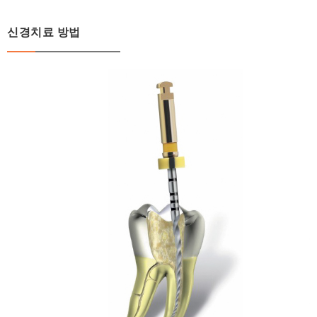
신경치료 방법